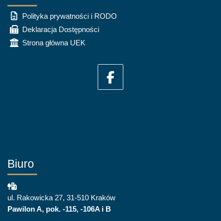
Polityka prywatności i RODO
Deklaracja Dostępności
Strona główna UEK
Biuro
ul. Rakowicka 27, 31-510 Kraków
Pawilon A, pok. -115, -106A i B