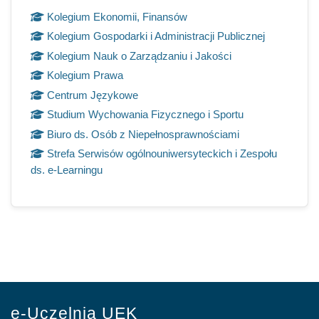
Kolegium Ekonomii, Finansów
Kolegium Gospodarki i Administracji Publicznej
Kolegium Nauk o Zarządzaniu i Jakości
Kolegium Prawa
Centrum Językowe
Studium Wychowania Fizycznego i Sportu
Biuro ds. Osób z Niepełnosprawnościami
Strefa Serwisów ogólnouniwersyteckich i Zespołu
ds. e-Learningu
e-Uczelnia UEK