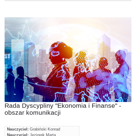
Rada Dyscypliny "Ekonomia i Finanse" -
obszar komunikacji
Nauczyciel:
Grabiński Konrad
Nauczyciel:
Jeziorek Marta