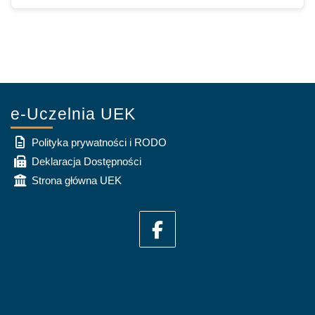
e-Uczelnia UEK
Polityka prywatności i RODO
Deklaracja Dostępności
Strona główna UEK