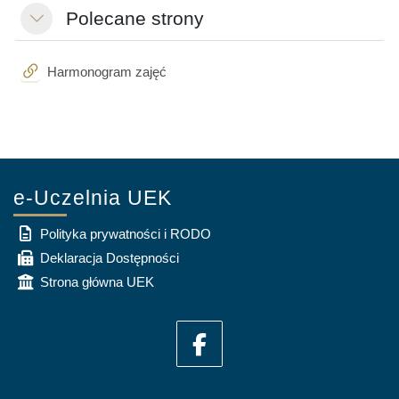
Polecane strony
Свернуть
Гиперссылка
Harmonogram zajęć
e-Uczelnia UEK
Polityka prywatności i RODO
Deklaracja Dostępności
Strona główna UEK