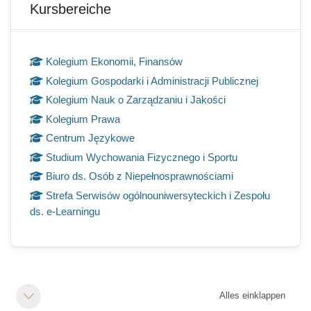
Kursbereiche
Kolegium Ekonomii, Finansów
Kolegium Gospodarki i Administracji Publicznej
Kolegium Nauk o Zarządzaniu i Jakości
Kolegium Prawa
Centrum Językowe
Studium Wychowania Fizycznego i Sportu
Biuro ds. Osób z Niepełnosprawnościami
Strefa Serwisów ogólnouniwersyteckich i Zespołu
ds. e-Learningu
Abschnittsübersicht
Alles einklappen
Einklappen