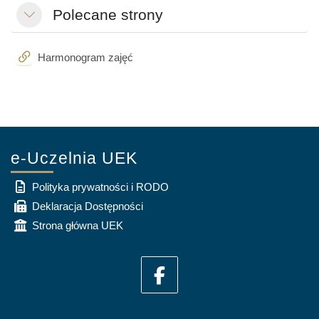
Polecane strony
Einklappen
Link/URL
Harmonogram zajęć
e-Uczelnia UEK
Polityka prywatności i RODO
Deklaracja Dostępności
Strona główna UEK