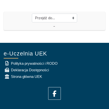
→
e-Uczelnia UEK
Polityka prywatności i RODO
Deklaracja Dostępności
Strona główna UEK