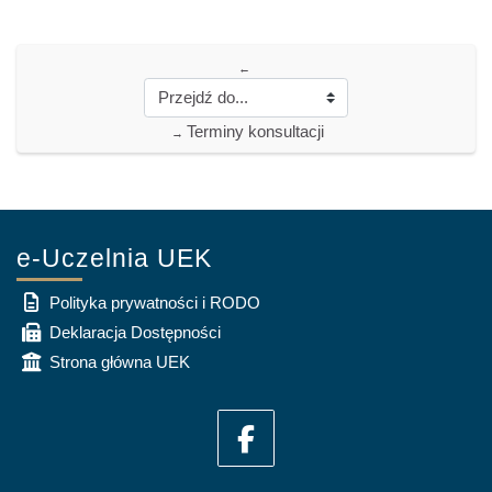
←
Terminy konsultacji
→
e-Uczelnia UEK
Polityka prywatności i RODO
Deklaracja Dostępności
Strona główna UEK