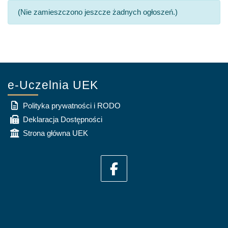
(Nie zamieszczono jeszcze żadnych ogłoszeń.)
e-Uczelnia UEK
Polityka prywatności i RODO
Deklaracja Dostępności
Strona główna UEK