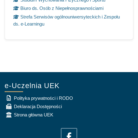
Biuro ds. Osób z Niepełnosprawnościami
Strefa Serwisów ogólnouniwersyteckich i Zespołu
ds. e-Learningu
e-Uczelnia UEK
Polityka prywatności i RODO
Deklaracja Dostępności
Strona główna UEK