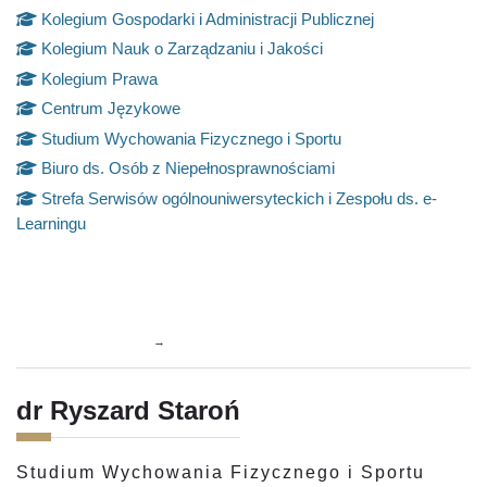
Kolegium Gospodarki i Administracji Publicznej
Kolegium Nauk o Zarządzaniu i Jakości
Kolegium Prawa
Centrum Językowe
Studium Wychowania Fizycznego i Sportu
Biuro ds. Osób z Niepełnosprawnościami
Strefa Serwisów ogólnouniwersyteckich i Zespołu ds. e-
Learningu
Résumé de section
→
dr Ryszard Staroń
Studium Wychowania Fizycznego i Sportu