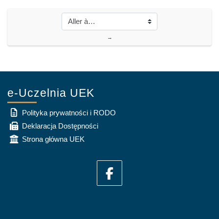
→
e-Uczelnia UEK
Polityka prywatności i RODO
Deklaracja Dostępności
Strona główna UEK