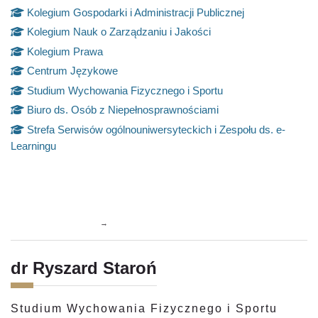
Kolegium Gospodarki i Administracji Publicznej
Kolegium Nauk o Zarządzaniu i Jakości
Kolegium Prawa
Centrum Językowe
Studium Wychowania Fizycznego i Sportu
Biuro ds. Osób z Niepełnosprawnościami
Strefa Serwisów ogólnouniwersyteckich i Zespołu ds. e-
Learningu
Perfilado de sección
→
dr Ryszard Staroń
Studium Wychowania Fizycznego i Sportu