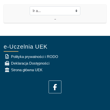
→
e-Uczelnia UEK
Polityka prywatności i RODO
Deklaracja Dostępności
Strona główna UEK