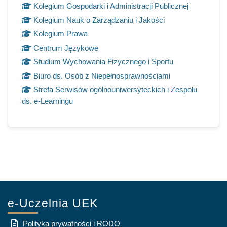
Kolegium Gospodarki i Administracji Publicznej
Kolegium Nauk o Zarządzaniu i Jakości
Kolegium Prawa
Centrum Językowe
Studium Wychowania Fizycznego i Sportu
Biuro ds. Osób z Niepełnosprawnościami
Strefa Serwisów ogólnouniwersyteckich i Zespołu
ds. e-Learningu
e-Uczelnia UEK
Polityka prywatności i RODO