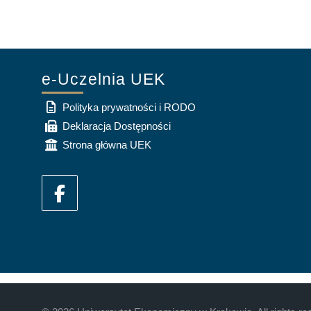
e-Uczelnia UEK
Polityka prywatności i RODO
Deklaracja Dostępności
Strona główna UEK