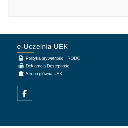
e-Uczelnia UEK
Polityka prywatności i RODO
Deklaracja Dostępności
Strona główna UEK