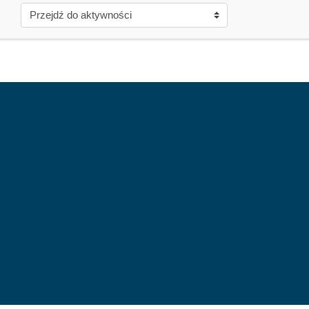
Przejdź do aktywności