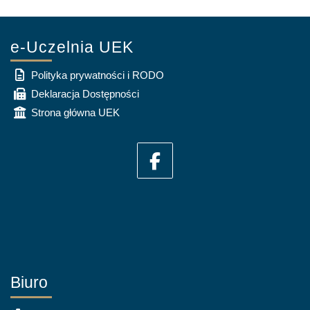
e-Uczelnia UEK
Polityka prywatności i RODO
Deklaracja Dostępności
Strona główna UEK
Biuro