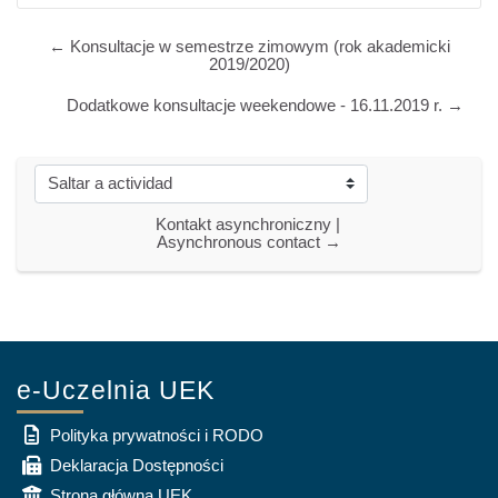
← Konsultacje w semestrze zimowym (rok akademicki
2019/2020)
Dodatkowe konsultacje weekendowe - 16.11.2019 r. →
Saltar a actividad
Kontakt asynchroniczny | 
Asynchronous contact →
e-Uczelnia UEK
Polityka prywatności i RODO
Deklaracja Dostępności
Strona główna UEK