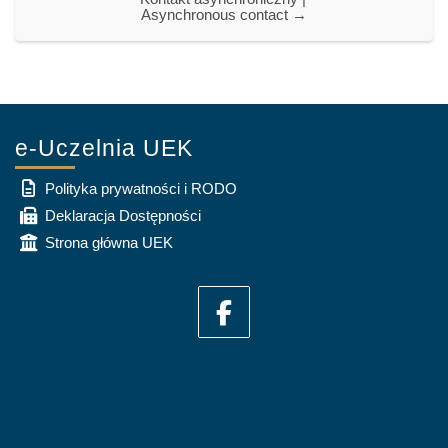
Asynchronous contact →
e-Uczelnia UEK
Polityka prywatności i RODO
Deklaracja Dostępności
Strona główna UEK