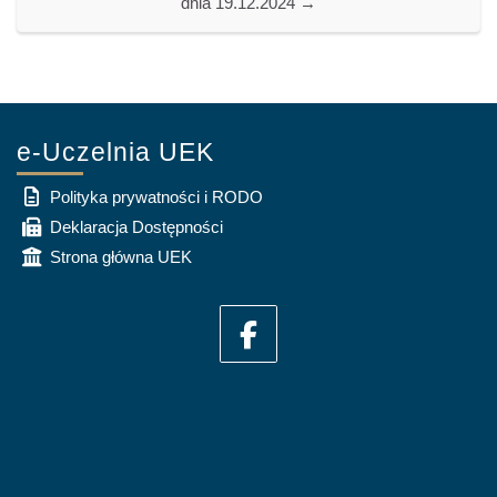
dnia 19.12.2024 →
e-Uczelnia UEK
Polityka prywatności i RODO
Deklaracja Dostępności
Strona główna UEK