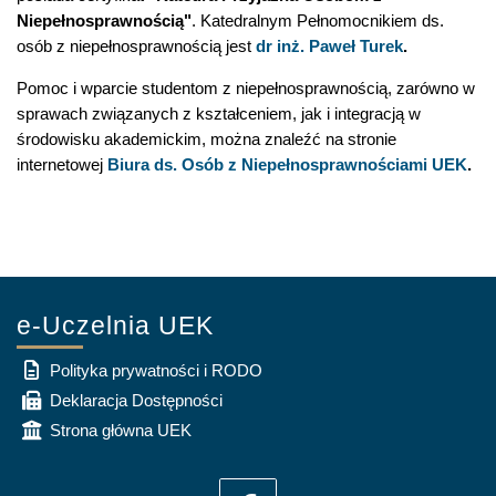
Niepełnosprawnością"
. Katedralnym Pełnomocnikiem ds.
osób z niepełnosprawnością jest
dr inż. Paweł Turek
.
Pomoc i wparcie studentom z niepełnosprawnością, zarówno w
sprawach związanych z kształceniem, jak i integracją w
środowisku akademickim, można znaleźć na stronie
internetowej
Biura ds. Osób z Niepełnosprawnościami UEK
.
e-Uczelnia UEK
Polityka prywatności i RODO
Deklaracja Dostępności
Strona główna UEK