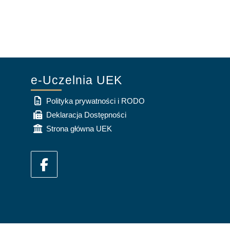
e-Uczelnia UEK
Polityka prywatności i RODO
Deklaracja Dostępności
Strona główna UEK