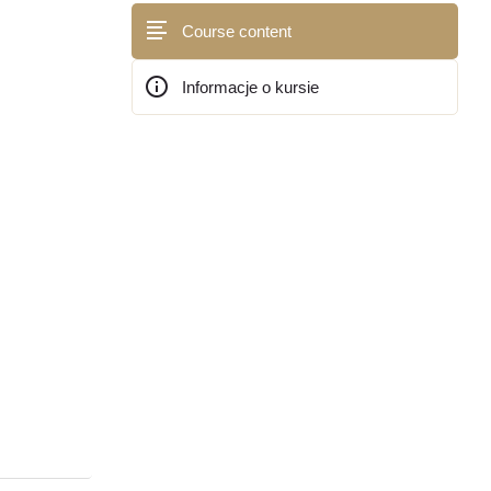
Course content
Informacje o kursie
Bloki