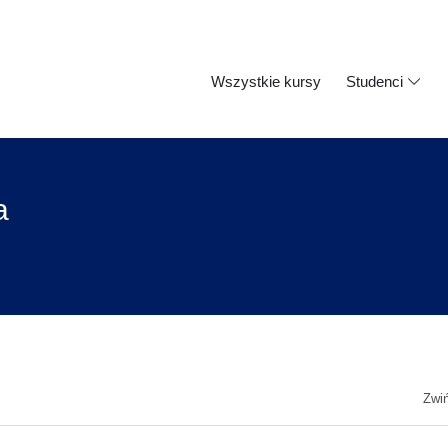
Wszystkie kursy
Studenci
a
Zwi