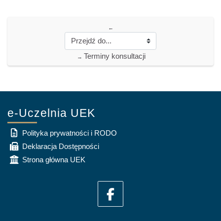
←
Terminy konsultacji
→
e-Uczelnia UEK
Polityka prywatności i RODO
Deklaracja Dostępności
Strona główna UEK