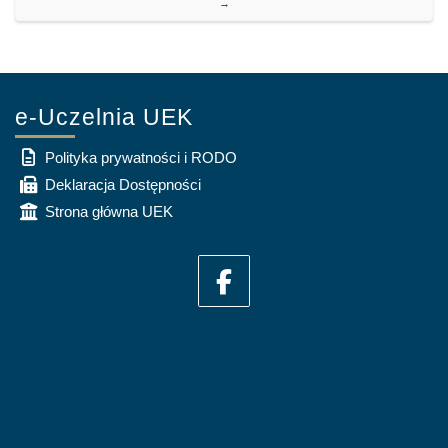
→
e-Uczelnia UEK
Polityka prywatności i RODO
Deklaracja Dostępności
Strona główna UEK