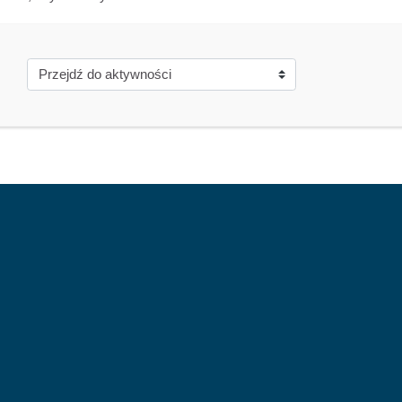
Przejdź do aktywności