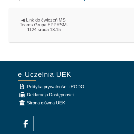
◀︎ Link do ćwiczeń MS 
Teams Grupa EPPRSM-
1124 sroda 13.15
e-Uczelnia UEK
Polityka prywatności i RODO
Deklaracja Dostępności
Strona główna UEK