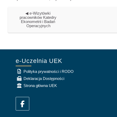
◀︎ e-Wizytówki 
pracowników Katedry 
Ekonometrii i Badań 
Operacyjnych
e-Uczelnia UEK
Polityka prywatności i RODO
Deklaracja Dostępności
Strona główna UEK