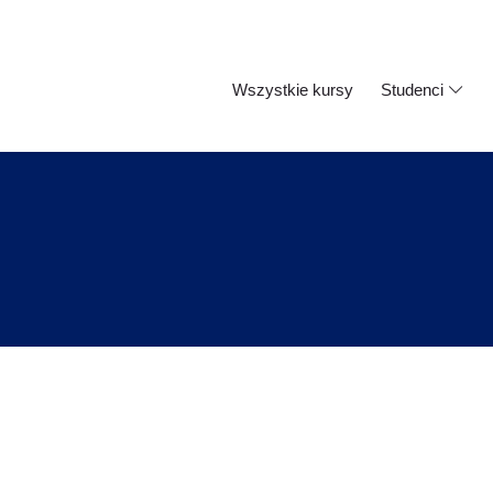
Wszystkie kursy
Studenci
i