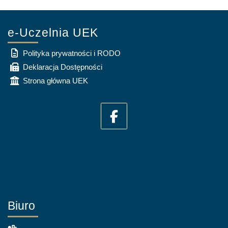
e-Uczelnia UEK
Polityka prywatności i RODO
Deklaracja Dostępności
Strona główna UEK
Biuro