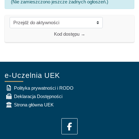
(Nie zamieszczono jeszcze żadnych ogłoszeń.)
Przejdź do aktywności
Kod dostępu →
e-Uczelnia UEK
Polityka prywatności i RODO
Deklaracja Dostępności
Strona główna UEK