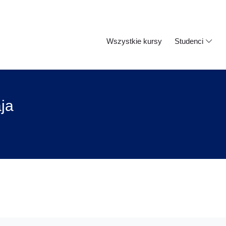
Wszystkie kursy
Studenci
ja