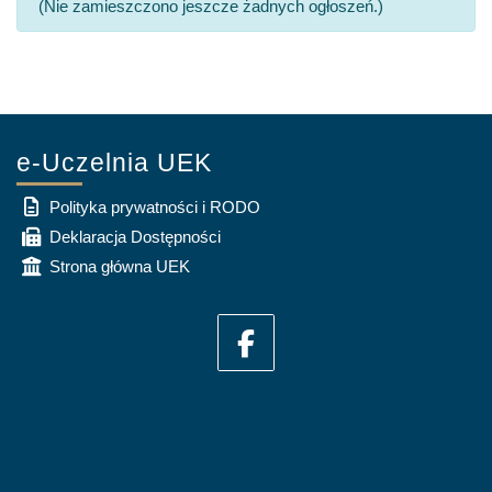
(Nie zamieszczono jeszcze żadnych ogłoszeń.)
e-Uczelnia UEK
Polityka prywatności i RODO
Deklaracja Dostępności
Strona główna UEK