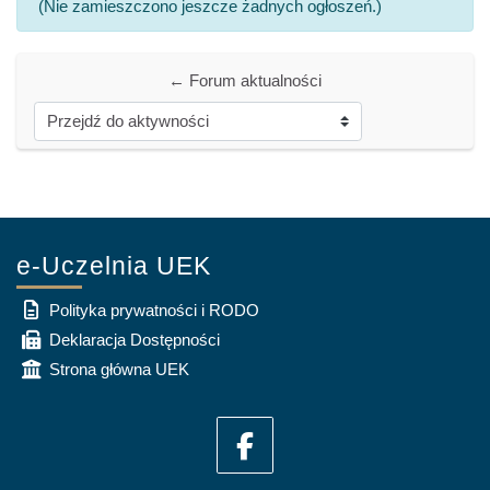
(Nie zamieszczono jeszcze żadnych ogłoszeń.)
← Forum aktualności
Przejdź do aktywności
e-Uczelnia UEK
Polityka prywatności i RODO
Deklaracja Dostępności
Strona główna UEK