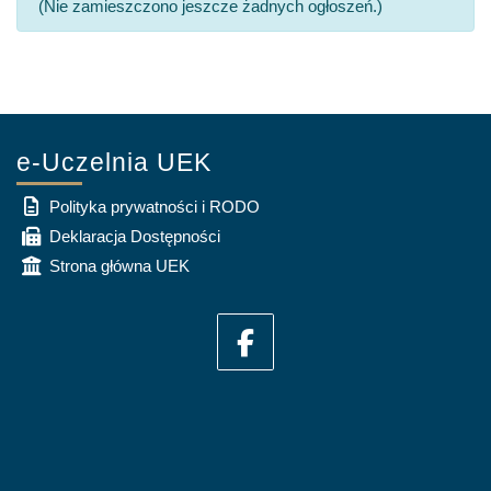
(Nie zamieszczono jeszcze żadnych ogłoszeń.)
e-Uczelnia UEK
Polityka prywatności i RODO
Deklaracja Dostępności
Strona główna UEK