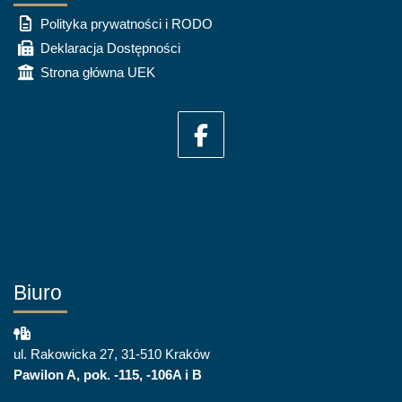
Polityka prywatności i RODO
Deklaracja Dostępności
Strona główna UEK
Biuro
ul. Rakowicka 27, 31-510 Kraków
Pawilon A, pok. -115, -106A i B