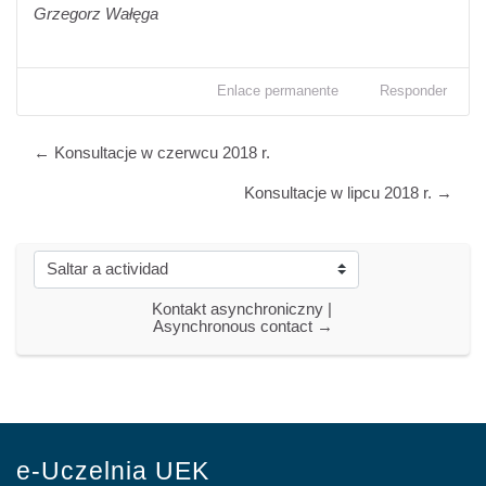
Grzegorz Wałęga
Enlace permanente
Responder
← Konsultacje w czerwcu 2018 r.
Konsultacje w lipcu 2018 r. →
Saltar a actividad
Kontakt asynchroniczny | 
Asynchronous contact →
e-Uczelnia UEK