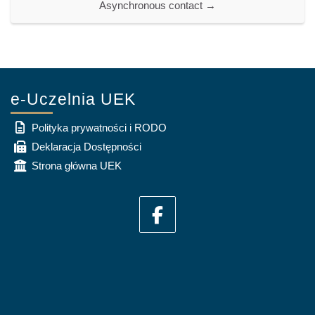
Asynchronous contact →
e-Uczelnia UEK
Polityka prywatności i RODO
Deklaracja Dostępności
Strona główna UEK