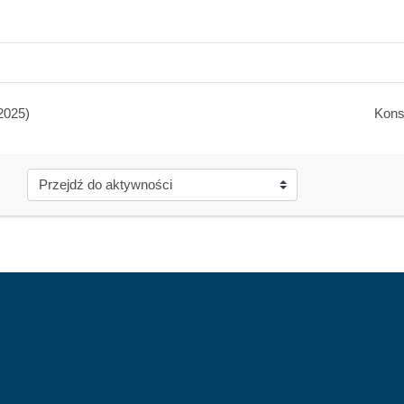
2025)
Kons
Przejdź do aktywności