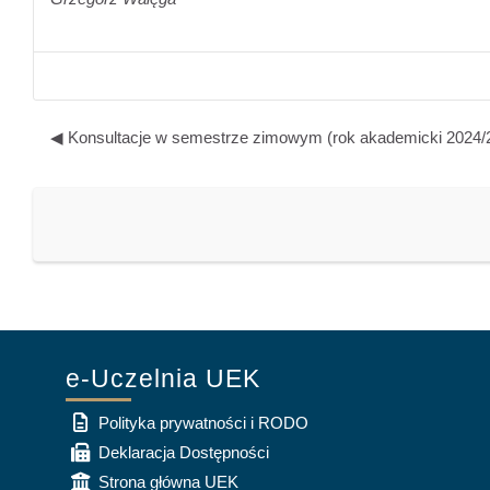
◀︎ Konsultacje w semestrze zimowym (rok akademicki 2024/
e-Uczelnia UEK
Polityka prywatności i RODO
Deklaracja Dostępności
Strona główna UEK