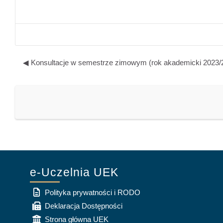
◀︎ Konsultacje w semestrze zimowym (rok akademicki 2023/
e-Uczelnia UEK
Polityka prywatności i RODO
Deklaracja Dostępności
Strona główna UEK