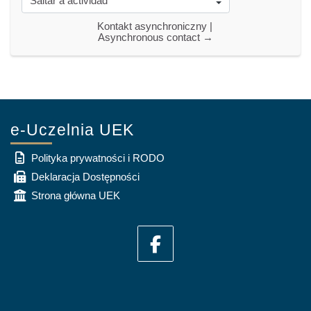
Saltar a actividad
Kontakt asynchroniczny | 
Asynchronous contact →
e-Uczelnia UEK
Polityka prywatności i RODO
Deklaracja Dostępności
Strona główna UEK