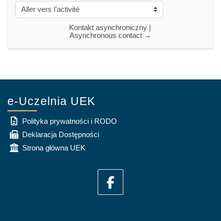
Aller vers l’activité
Kontakt asynchroniczny | 
Asynchronous contact →
e-Uczelnia UEK
Polityka prywatności i RODO
Deklaracja Dostępności
Strona główna UEK