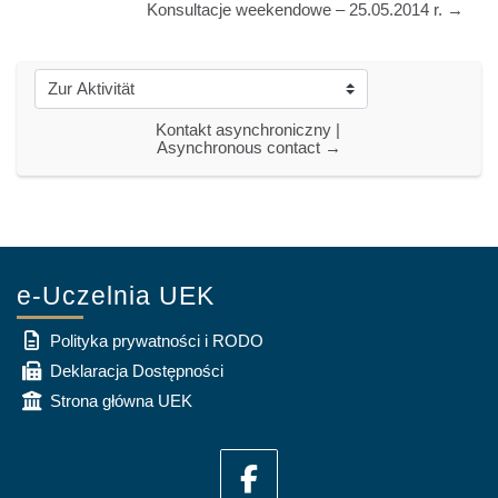
Konsultacje weekendowe – 25.05.2014 r. →
Zur Aktivität
Kontakt asynchroniczny | 
Asynchronous contact →
e-Uczelnia UEK
Polityka prywatności i RODO
Deklaracja Dostępności
Strona główna UEK