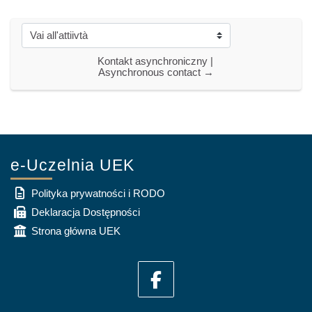
Vai all'attiivtà
Kontakt asynchroniczny | 
Asynchronous contact →
e-Uczelnia UEK
Polityka prywatności i RODO
Deklaracja Dostępności
Strona główna UEK