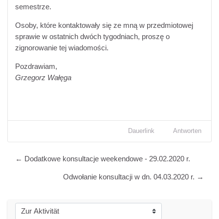
semestrze.
Osoby, które kontaktowały się ze mną w przedmiotowej
sprawie w ostatnich dwóch tygodniach, proszę o
zignorowanie tej wiadomości.
Pozdrawiam,
Grzegorz Wałęga
Dauerlink
Antworten
← Dodatkowe konsultacje weekendowe - 29.02.2020 r.
Odwołanie konsultacji w dn. 04.03.2020 r. →
Zur Aktivität