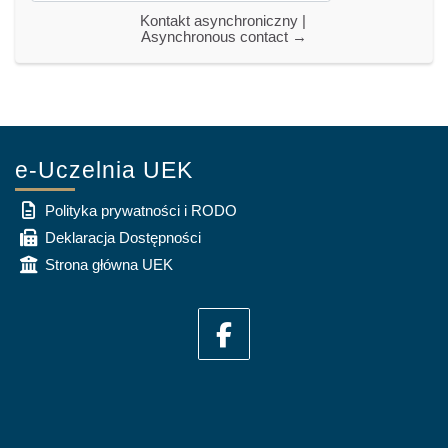
Kontakt asynchroniczny | 
Asynchronous contact →
e-Uczelnia UEK
Polityka prywatności i RODO
Deklaracja Dostępności
Strona główna UEK