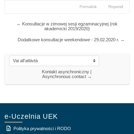
Permalink
Rispondi
← Konsultacje w zimowej sesji egzaminacyjnej (rok
akademicki 2019/2020)
Dodatkowe konsultacje weekendowe - 29.02.2020 r. →
Vai all'attiivtà
Kontakt asynchroniczny | 
Asynchronous contact →
e-Uczelnia UEK
Polityka prywatności i RODO