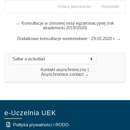
Enlace permanente
Responder
← Konsultacje w zimowej sesji egzaminacyjnej (rok
akademicki 2019/2020)
Dodatkowe konsultacje weekendowe - 29.02.2020 r. →
Saltar a actividad
Kontakt asynchroniczny | 
Asynchronous contact →
e-Uczelnia UEK
Polityka prywatności i RODO