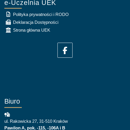
e-Uczelnia UEK
Polityka prywatności i RODO
Deklaracja Dostępności
Strona główna UEK
Biuro
ul. Rakowicka 27, 31-510 Kraków
Pawilon A, pok. -115, -106A i B