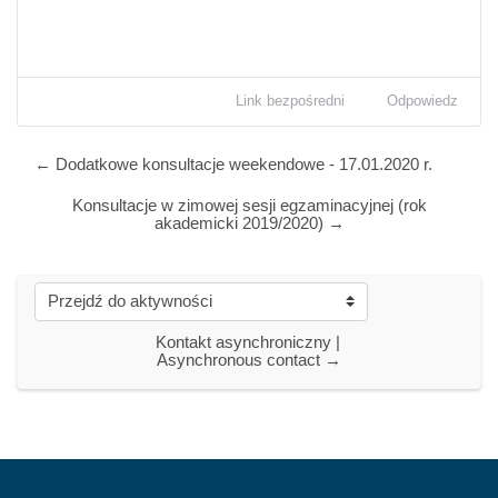
Link bezpośredni
Odpowiedz
← Dodatkowe konsultacje weekendowe - 17.01.2020 r.
Konsultacje w zimowej sesji egzaminacyjnej (rok
akademicki 2019/2020) →
Przejdź do aktywności
Kontakt asynchroniczny | 
Asynchronous contact →