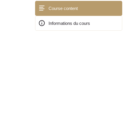
Course content
Informations du cours
Blocs