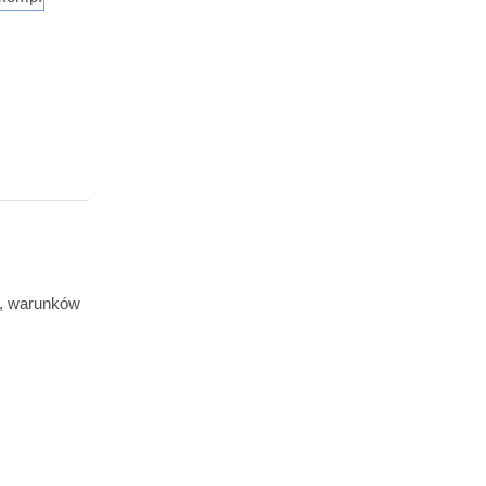
h, warunków