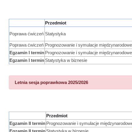
Przedmiot
Poprawa ćwiczeń
Statystyka
Poprawa ćwiczeń
Prognozowanie i symulacje międzynarodowe
Egzamin I termin
Prognozowanie i symulacje międzynarodowe
Egzamin I termin
Statystyka w biznesie
Letnia sesja poprawkowa 2025/2026
Przedmiot
Egzamin II termin
Prognozowanie i symulacje międzynarodow
Egzamin II termin
Statystyka w biznesie