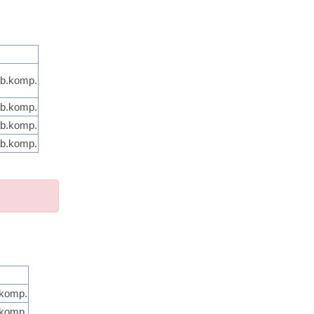
ab.komp.
ab.komp.
ab.komp.
ab.komp.
.komp.
.komp.