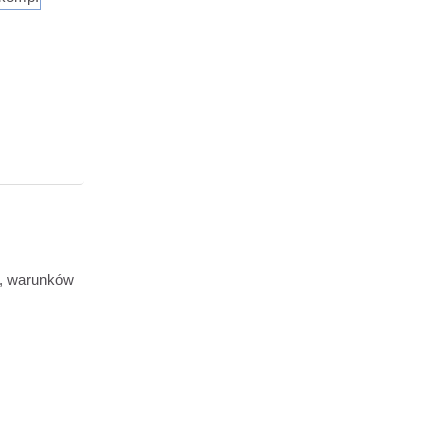
h, warunków