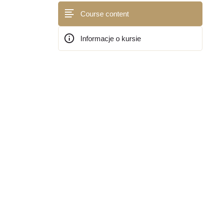
Course content
Informacje o kursie
Bloki