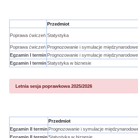
Przedmiot
Poprawa ćwiczeń
Statystyka
Poprawa ćwiczeń
Prognozowanie i symulacje międzynarodowe
Egzamin I termin
Prognozowanie i symulacje międzynarodowe
Egzamin I termin
Statystyka w biznesie
Letnia sesja poprawkowa 2025/2026
Przedmiot
Egzamin II termin
Prognozowanie i symulacje międzynarodow
Egzamin II termin
Statystyka w biznesie