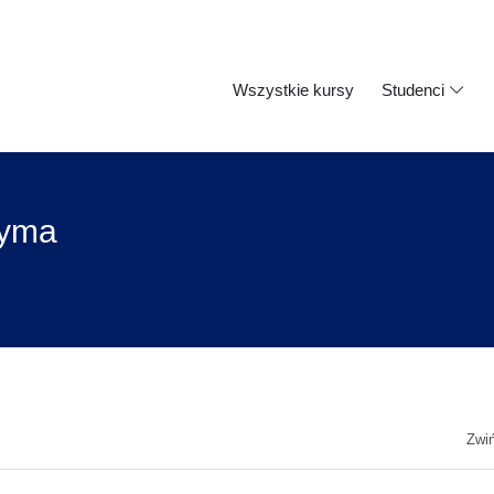
Wszystkie kursy
Studenci
dyma
Zwi