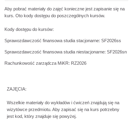
Aby pobrać materiały do zajęć konieczne jest zapisanie się na
kurs. Oto kody dostępu do poszczególnych kursów.
Kody dostępu do kursów:
Sprawozdawczość finansowa studia stacjonarne: SF2026ss
Sprawozdawczość finansowa studia niestacjonarne: SF2026sn
Rachunkowość zarządcza MiKR: RZ2026
ZAJĘCIA:
Wszelkie materiały do wykładów i ćwiczeń znajdują się na
wizytówce przedmiotu. Aby zapisać się na kurs potrzebny
jest kod, który znajduje się powyżej.