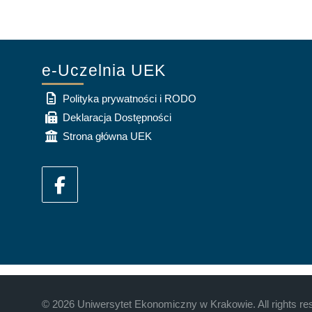
e-Uczelnia UEK
Polityka prywatności i RODO
Deklaracja Dostępności
Strona główna UEK
©
2026
Uniwersytet Ekonomiczny w Krakowie. All rights re