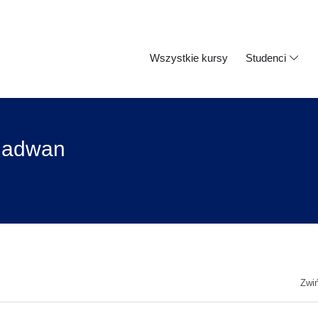
Wszystkie kursy
Studenci
-Radwan
Zwi