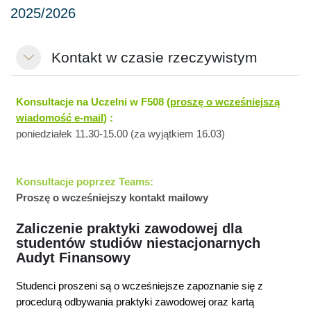
Kontakt w czasie rzeczywistym
Minimalizuj
Konsultacje na Uczelni w F508 (
proszę o wcześniejszą
wiadomość e-mail
) :
poniedziałek 11.30-15.00 (za wyjątkiem 16.03)
Konsultacje poprzez Teams:
Proszę o wcześniejszy kontakt mailowy
Zaliczenie praktyki zawodowej dla
studentów studiów niestacjonarnych
Audyt Finansowy
Studenci proszeni są o wcześniejsze zapoznanie się z
procedurą odbywania praktyki zawodowej
oraz kartą