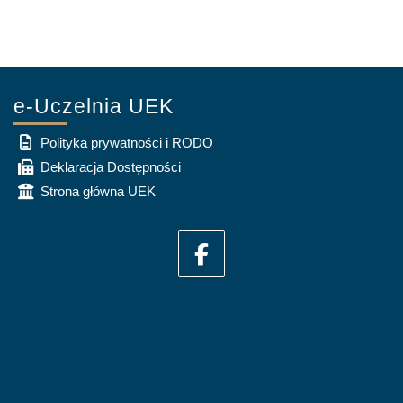
e-Uczelnia UEK
Polityka prywatności i RODO
Deklaracja Dostępności
Strona główna UEK