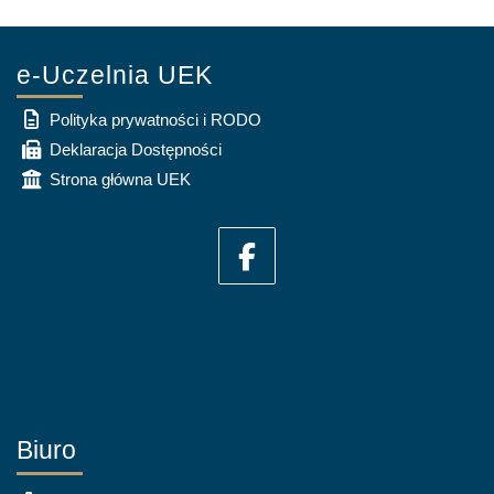
e-Uczelnia UEK
Polityka prywatności i RODO
Deklaracja Dostępności
Strona główna UEK
Biuro