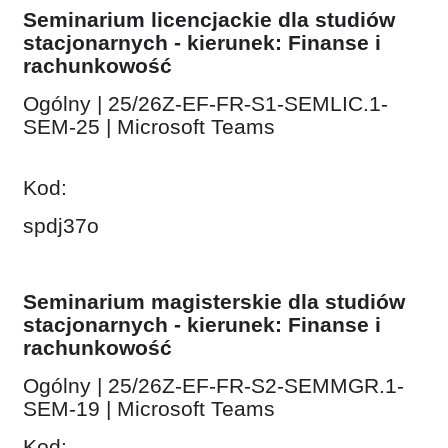
Seminarium licencjackie dla studiów
stacjonarnych - kierunek: Finanse i
rachunkowość
Ogólny | 25/26Z-EF-FR-S1-SEMLIC.1-
SEM-25 | Microsoft Teams
Kod:
spdj37o
Seminarium magisterskie dla studiów
stacjonarnych - kierunek: Finanse i
rachunkowość
Ogólny | 25/26Z-EF-FR-S2-SEMMGR.1-
SEM-19 | Microsoft Teams
Kod: