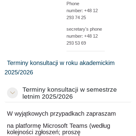
Phone
number: +48 12
293 74 25
secretary's phone
number: +48 12
293 53 69
Terminy konsultacji w semestrze
Minimalizuj
letnim 2025/2026
W wyjątkowych przypadkach zapraszam
na platformę Microsoft Teams (według
kolejności zgłoszeń; proszę