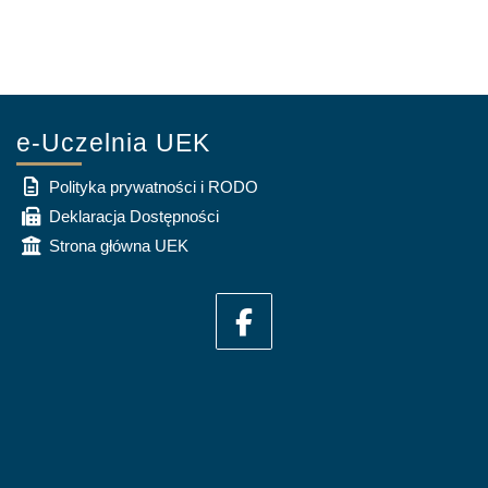
e-Uczelnia UEK
Polityka prywatności i RODO
Deklaracja Dostępności
Strona główna UEK