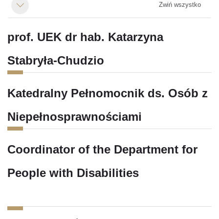
Zwiń wszystko
Minimalizuj
prof. UEK dr hab. Katarzyna
Stabryła-Chudzio
Katedralny Pełnomocnik ds. Osób z
Niepełnosprawnościami
Coordinator of the Department for
People with Disabilities