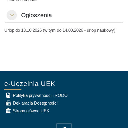
Ogłoszenia
Minimalizuj
Urlop do 13.10.2026 (w tym do 14.09.2026 - urlop naukowy)
e-Uczelnia UEK
Polityka prywatności i RODO
Deklaracja Dostępności
Strona główna UEK