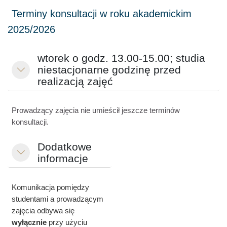
wtorek o godz. 13.00-15.00; studia
niestacjonarne godzinę przed
Minimalizuj
realizacją zajęć
Prowadzący zajęcia nie umieścił jeszcze terminów
konsultacji.
Dodatkowe
Minimalizuj
informacje
Komunikacja pomiędzy
studentami a prowadzącym
zajęcia odbywa się
wyłącznie
przy użyciu