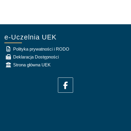
e-Uczelnia UEK
Polityka prywatności i RODO
Deklaracja Dostępności
Strona główna UEK